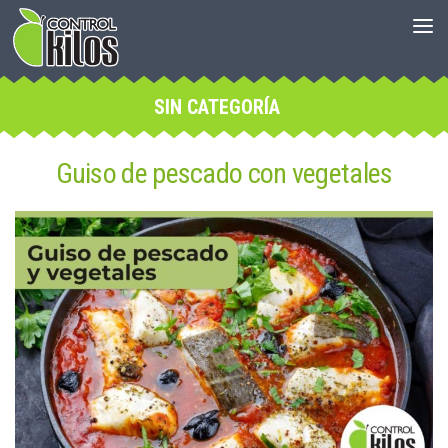
SIN CATEGORÍA
Guiso de pescado con vegetales