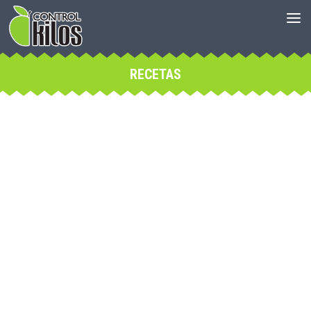
RECETAS