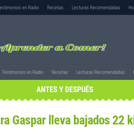
estimonios en Radio
Recetas
Lecturas Recomendadas
Ho
Testimonios en Radio
Recetas
Lecturas Recomendadas
ANTES Y DESPUÉS
ra Gaspar lleva bajados 22 k