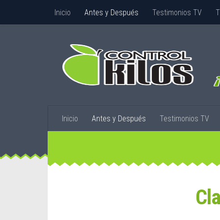
Inicio
Antes y Después
Testimonios TV
T
Inicio
Antes y Después
Testimonios TV
Cla