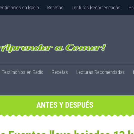
estimonios en Radio
Recetas
Lecturas Recomendadas
Ho
Testimonios en Radio
Recetas
Lecturas Recomendadas
ANTES Y DESPUÉS