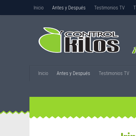
Inicio
Antes y Después
Testimonios TV
T
Inicio
Antes y Después
Testimonios TV