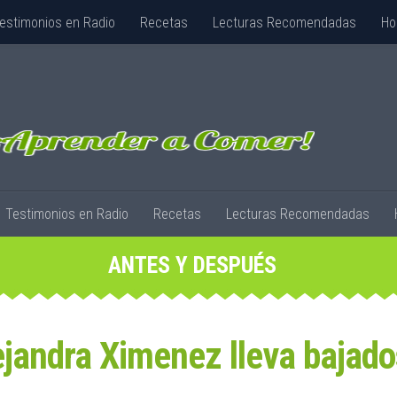
estimonios en Radio
Recetas
Lecturas Recomendadas
Ho
Testimonios en Radio
Recetas
Lecturas Recomendadas
ANTES Y DESPUÉS
jandra Ximenez lleva bajado