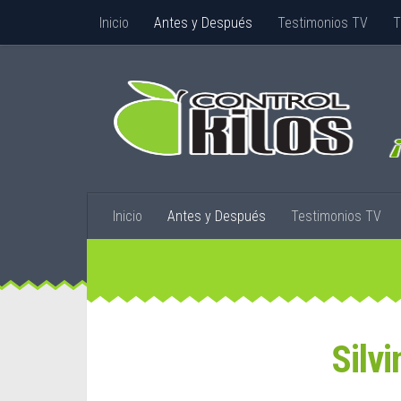
Inicio
Antes y Después
Testimonios TV
T
Inicio
Antes y Después
Testimonios TV
Silvi