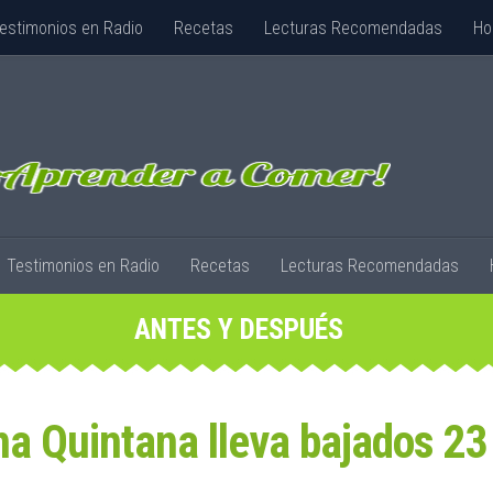
estimonios en Radio
Recetas
Lecturas Recomendadas
Ho
Testimonios en Radio
Recetas
Lecturas Recomendadas
ANTES Y DESPUÉS
na Quintana lleva bajados 23